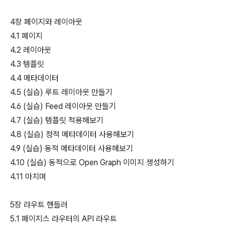
4장 페이지와 레이아웃
4.1 페이지
4.2 레이아웃
4.3 템플릿
4.4 메타데이터
4.5 (실습) 루트 레이아웃 만들기
4.6 (실습) Feed 레이아웃 만들기
4.7 (실습) 템플릿 적용해보기
4.8 (실습) 정적 메타데이터 사용해보기
4.9 (실습) 동적 메타데이터 사용해보기
4.10 (실습) 동적으로 Open Graph 이미지 생성하기
4.11 마치며
5장 라우트 핸들러
5.1 페이지스 라우터의 API 라우트