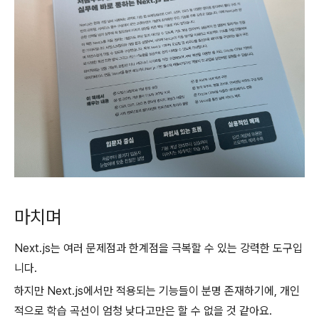
마치며
Next.js는 여러 문제점과 한계점을 극복할 수 있는 강력한 도구입
니다.
하지만 Next.js에서만 적용되는 기능들이 분명 존재하기에, 개인
적으로 학습 곡선이 엄청 낮다고만은 할 수 없을 것 같아요.