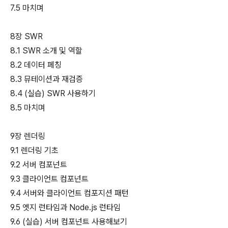
7.5 마치며
8장 SWR
8.1 SWR 소개 및 역할
8.2 데이터 페칭
8.3 뮤테이션과 재검증
8.4 (실습) SWR 사용하기
8.5 마치며
9장 렌더링
9.1 렌더링 기초
9.2 서버 컴포넌트
9.3 클라이언트 컴포넌트
9.4 서버와 클라이언트 컴포지션 패턴
9.5 엣지 런타임과 Node.js 런타임
9.6 (실습) 서버 컴포넌트 사용해보기