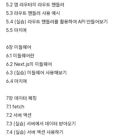
5.2 앱 라우터의 라우트 핸들러
5.3 라우트 핸들러 사용 예시
5.4 (실습) 라우트 핸들러를 활용하여 API 만들어보기
5.5 마치며
6장 미들웨어
6.1 미들웨어란
6.2 Next.js의 미들웨어
6.3 (실습) 미들웨어 사용해보기
6.4 마치며
7장 데이터 페칭
7.1 fetch
7.2 서버 액션
7.3 (실습) 서버에서 데이터 받아오기
7.4 (실습) 서버 액션 사용하기