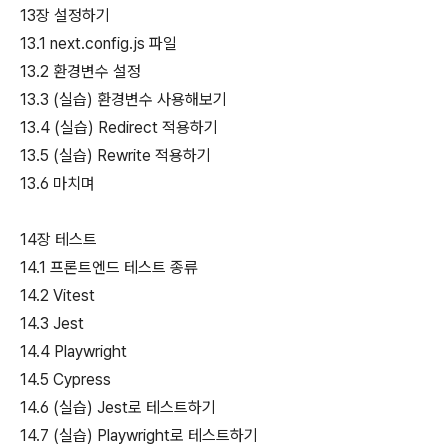
13장 설정하기
13.1 next.config.js 파일
13.2 환경변수 설정
13.3 (실습) 환경변수 사용해보기
13.4 (실습) Redirect 적용하기
13.5 (실습) Rewrite 적용하기
13.6 마치며
14장 테스트
14.1 프론트엔드 테스트 종류
14.2 Vitest
14.3 Jest
14.4 Playwright
14.5 Cypress
14.6 (실습) Jest로 테스트하기
14.7 (실습) Playwright로 테스트하기