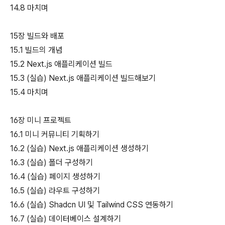
14.8 마치며
15장 빌드와 배포
15.1 빌드의 개념
15.2 Next.js 애플리케이션 빌드
15.3 (실습) Next.js 애플리케이션 빌드해보기
15.4 마치며
16장 미니 프로젝트
16.1 미니 커뮤니티 기획하기
16.2 (실습) Next.js 애플리케이션 생성하기
16.3 (실습) 폴더 구성하기
16.4 (실습) 페이지 생성하기
16.5 (실습) 라우트 구성하기
16.6 (실습) Shadcn UI 및 Tailwind CSS 연동하기
16.7 (실습) 데이터베이스 설계하기