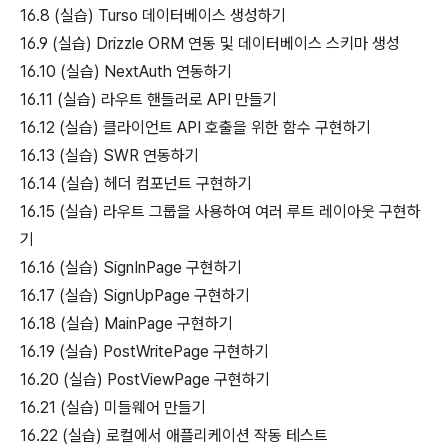
16.8 (실습) Turso 데이터베이스 생성하기
16.9 (실습) Drizzle ORM 연동 및 데이터베이스 스키마 생성
16.10 (실습) NextAuth 연동하기
16.11 (실습) 라우트 핸들러로 API 만들기
16.12 (실습) 클라이언트 API 호출을 위한 함수 구현하기
16.13 (실습) SWR 연동하기
16.14 (실습) 헤더 컴포넌트 구현하기
16.15 (실습) 라우트 그룹을 사용하여 여러 루트 레이아웃 구현하
기
16.16 (실습) SignInPage 구현하기
16.17 (실습) SignUpPage 구현하기
16.18 (실습) MainPage 구현하기
16.19 (실습) PostWritePage 구현하기
16.20 (실습) PostViewPage 구현하기
16.21 (실습) 미들웨어 만들기
16.22 (실습) 로컬에서 애플리케이션 작동 테스트