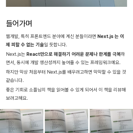
들어가며
웹개발, 특히 프론트엔드 분야에 계신 분들이라면
Next.js 는 이
제 피할 수 없는 기술
일 듯합니다.
Next.js는
React만으로 해결하기 어려운 문제나 한계를 극복
하
면서, 동시에 개발 생산성까지 높여줄 수 있는 프레임워크예요.
하지만 막상 처음부터 Next.js를 배우려고하면 막막할 수 있을 것
같습니다.
좋은 기회로 소플님의 책을 읽어볼 수 있게 되어서 이 책을 리뷰해
보려고해요.