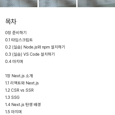
목차
0장 준비하기
0.1 타입스크립트
0.2 (실습) Node.js와 npm 설치하기
0.3 (실습) VS Code 설치하기
0.4 마치며
1장 Next.js 소개
1.1 리액트와 Next.js
1.2 CSR vs SSR
1.3 SSG
1.4 Next.js 탄생 배경
1.5 마치며