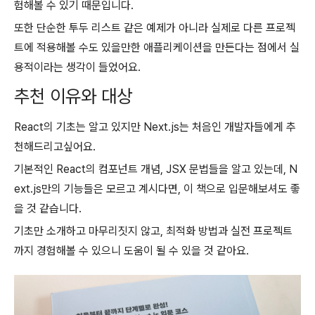
험해볼 수 있기 때문입니다.
또한 단순한 투두 리스트 같은 예제가 아니라 실제로 다른 프로젝
트에 적용해볼 수도 있을만한 애플리케이션을 만든다는 점에서 실
용적이라는 생각이 들었어요.
추천 이유와 대상
React의 기초는 알고 있지만 Next.js는 처음인 개발자들에게 추
천해드리고싶어요.
기본적인 React의 컴포넌트 개념, JSX 문법들을 알고 있는데, N
ext.js만의 기능들은 모르고 계시다면, 이 책으로 입문해보셔도 좋
을 것 같습니다.
기초만 소개하고 마무리짓지 않고, 최적화 방법과 실전 프로젝트
까지 경험해볼 수 있으니 도움이 될 수 있을 것 같아요.