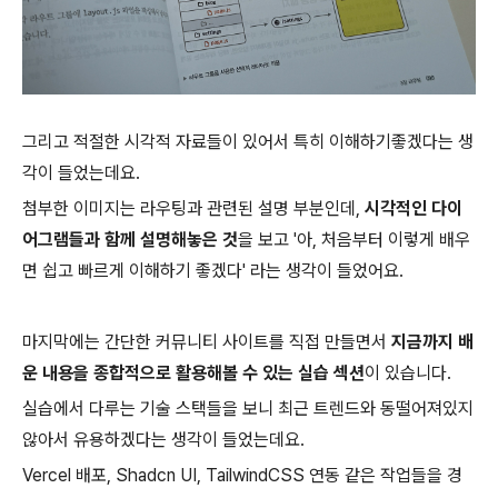
그리고 적절한 시각적 자료들이 있어서 특히 이해하기좋겠다는 생
각이 들었는데요.
첨부한 이미지는 라우팅과 관련된 설명 부분인데,
시각적인 다이
어그램들과 함께 설명해놓은 것
을 보고 '아, 처음부터 이렇게 배우
면 쉽고 빠르게 이해하기 좋겠다' 라는 생각이 들었어요.
마지막에는 간단한 커뮤니티 사이트를 직접 만들면서
지금까지 배
운 내용을 종합적으로 활용해볼 수 있는 실습 섹션
이 있습니다.
실습에서 다루는 기술 스택들을 보니 최근 트렌드와 동떨어져있지
않아서 유용하겠다는 생각이 들었는데요.
Vercel 배포, Shadcn UI, TailwindCSS 연동 같은 작업들을 경