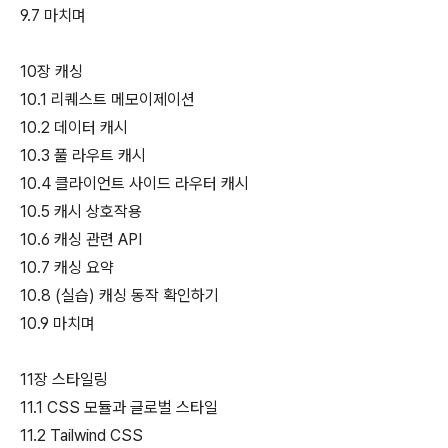
9.7 마치며
10장 캐싱
10.1 리퀘스트 메모이제이션
10.2 데이터 캐시
10.3 풀 라우트 캐시
10.4 클라이언트 사이드 라우터 캐시
10.5 캐시 상호작용
10.6 캐싱 관련 API
10.7 캐싱 요약
10.8 (실습) 캐싱 동작 확인하기
10.9 마치며
11장 스타일링
11.1 CSS 모듈과 글로벌 스타일
11.2 Tailwind CSS