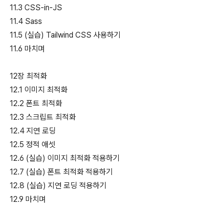
11.3 CSS-in-JS
11.4 Sass
11.5 (실습) Tailwind CSS 사용하기
11.6 마치며
12장 최적화
12.1 이미지 최적화
12.2 폰트 최적화
12.3 스크립트 최적화
12.4 지연 로딩
12.5 정적 애셋
12.6 (실습) 이미지 최적화 적용하기
12.7 (실습) 폰트 최적화 적용하기
12.8 (실습) 지연 로딩 적용하기
12.9 마치며