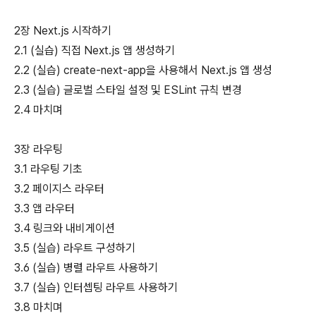
2장 Next.js 시작하기
2.1 (실습) 직접 Next.js 앱 생성하기
2.2 (실습) create-next-app을 사용해서 Next.js 앱 생성
2.3 (실습) 글로벌 스타일 설정 및 ESLint 규칙 변경
2.4 마치며
3장 라우팅
3.1 라우팅 기초
3.2 페이지스 라우터
3.3 앱 라우터
3.4 링크와 내비게이션
3.5 (실습) 라우트 구성하기
3.6 (실습) 병렬 라우트 사용하기
3.7 (실습) 인터셉팅 라우트 사용하기
3.8 마치며