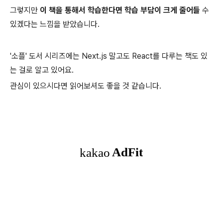
그렇지만
이 책을 통해서 학습한다면 학습 부담이 크게 줄어들
수
있겠다는 느낌을 받았습니다.
'소플' 도서 시리즈에는 Next.js 말고도 React를 다루는 책도 있
는 걸로 알고 있어요.
관심이 있으시다면 읽어보셔도 좋을 것 같습니다.