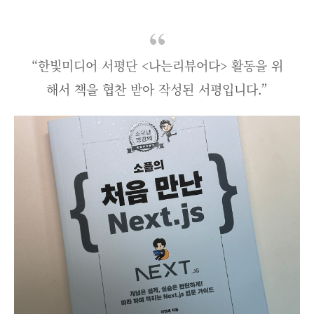
“한빛미디어 서평단 <나는리뷰어다> 활동을 위
해서 책을 협찬 받아 작성된 서평입니다.”