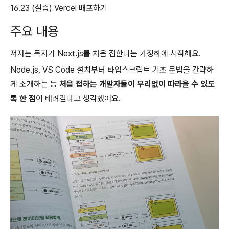
16.23 (실습) Vercel 배포하기
주요 내용
저자는 독자가 Next.js를 처음 접한다는 가정하에 시작해요.
Node.js, VS Code 설치부터 타입스크립트 기초 문법을 간략하
게 소개하는 등
처음 접하는 개발자들이 무리없이 따라올 수 있도
록 한 점
이 배려깊다고 생각했어요.