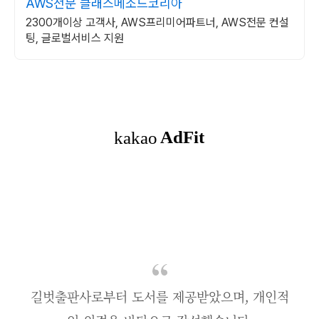
AWS전문 클래스메소드코리아
2300개이상 고객사, AWS프리미어파트너, AWS전문 컨설
팅, 글로벌서비스 지원
길벗출판사로부터 도서를 제공받았으며, 개인적