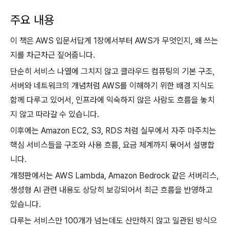
주요 내용
이 책은 AWS 입문서답게 1장에서부터 AWS가 무엇인지, 왜 쓰는
지를 차근차근 짚어줍니다.
단순히 서비스 나열에 그치지 않고 클라우드 컴퓨팅의 기본 구조,
서버와 네트워크의 개념처럼 AWS를 이해하기 위한 배경 지식도
함께 다루고 있어서, 인프라에 익숙하지 않은 사람도 흐름을 놓치
지 않고 따라갈 수 있습니다.
이후에는 Amazon EC2, S3, RDS 처럼 실무에서 자주 마주치는
핵심 서비스들을 구조와 사용 흐름, 요금 체계까지 묶어서 설명합
니다.
개정판에서는 AWS Lambda, Amazon Bedrock 같은 서버리스,
생성형 AI 관련 내용도 상당히 보강되어서 최근 흐름을 반영하고
있습니다.
다루는 서비스만 100개가 넘는데도 산만하지 않고 일관된 방식으