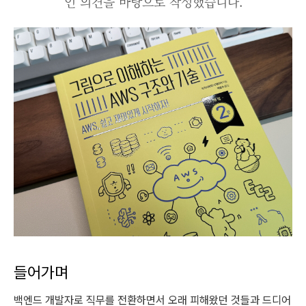
인 의견을 바탕으로 작성했습니다.
들어가며
백엔드 개발자로 직무를 전환하면서 오래 피해왔던 것들과 드디어