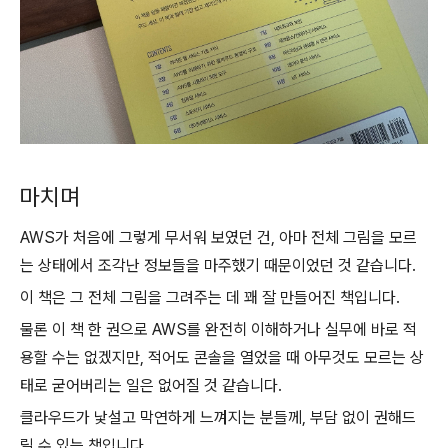
마치며
AWS가 처음에 그렇게 무서워 보였던 건, 아마 전체 그림을 모르
는 상태에서 조각난 정보들을 마주했기 때문이었던 것 같습니다.
이 책은 그 전체 그림을 그려주는 데 꽤 잘 만들어진 책입니다.
물론 이 책 한 권으로 AWS를 완전히 이해하거나 실무에 바로 적
용할 수는 없겠지만, 적어도 콘솔을 열었을 때 아무것도 모르는 상
태로 굳어버리는 일은 없어질 것 같습니다.
클라우드가 낯설고 막연하게 느껴지는 분들께, 부담 없이 권해드
릴 수 있는 책입니다.