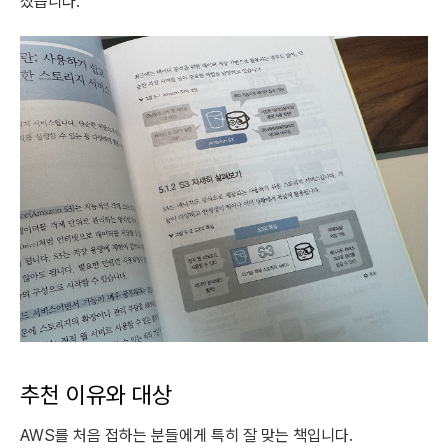
졌습니다.
추천 이유와 대상
AWS를 처음 접하는 분들에게 특히 잘 맞는 책입니다.