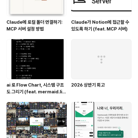
Claude에 로컬 폴더 연결하기:
Claude가 Notion에 접근할 수
MCP 서버 설정 방법
있도록 하기 (feat. MCP 서버)
ai 로 Flow Chart, 시스템 구조
2026 상반기 회고
도 그리기 (feat. mermaid.liv
e)