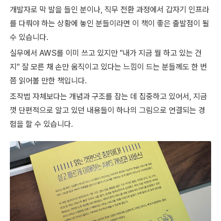
개발자로 막 발을 들인 분이나, 직무 전환 과정에서 갑자기 인프라
를 다뤄야 하는 상황에 놓인 분들이라면 이 책이 좋은 출발점이 될
수 있습니다.
실무에서 AWS를 이미 쓰고 있지만 "내가 지금 뭘 하고 있는 건
지" 잘 모른 채 손만 움직이고 있다는 느낌이 드는 분들께도 한 번
쯤 읽어볼 만한 책입니다.
조작법 자체보다는 개념과 구조를 잡는 데 집중하고 있어서, 지금
껏 단편적으로 알고 있던 내용들이 하나의 그림으로 연결되는 경
험을 할 수 있습니다.