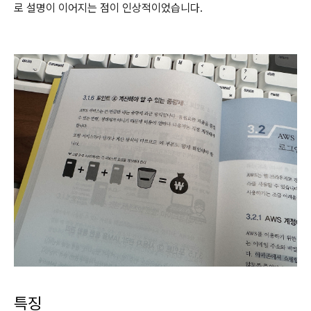
로 설명이 이어지는 점이 인상적이었습니다.
특징